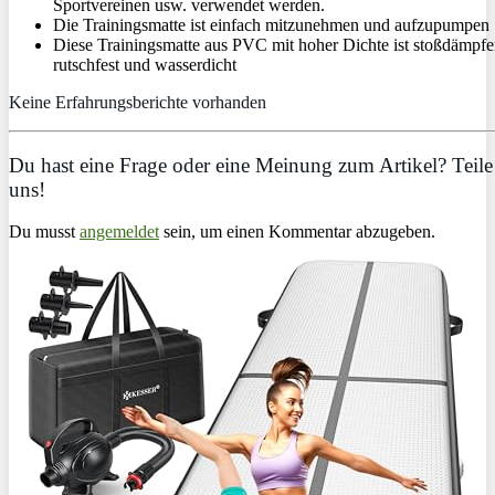
Sportvereinen usw. verwendet werden.
Die Trainingsmatte ist einfach mitzunehmen und aufzupumpen
Diese Trainingsmatte aus PVC mit hoher Dichte ist stoßdämpfe
rutschfest und wasserdicht
Keine Erfahrungsberichte vorhanden
Du hast eine Frage oder eine Meinung zum Artikel? Teile 
uns!
Du musst
angemeldet
sein, um einen Kommentar abzugeben.