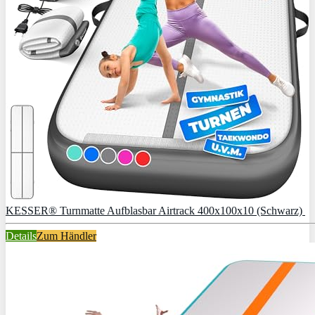
KESSER® Turnmatte Aufblasbar Airtrack 400x100x10 (Schwarz)
Details
Zum Händler