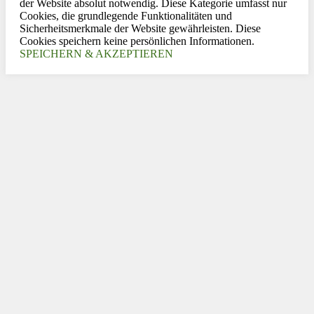
der Website absolut notwendig. Diese Kategorie umfasst nur
Cookies, die grundlegende Funktionalitäten und
Sicherheitsmerkmale der Website gewährleisten. Diese
Cookies speichern keine persönlichen Informationen.
SPEICHERN & AKZEPTIEREN