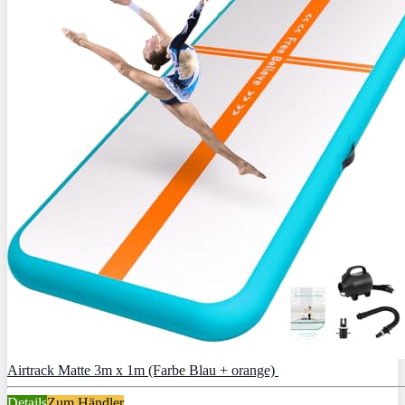
Airtrack Matte 3m x 1m (Farbe Blau + orange)
Details
Zum Händler