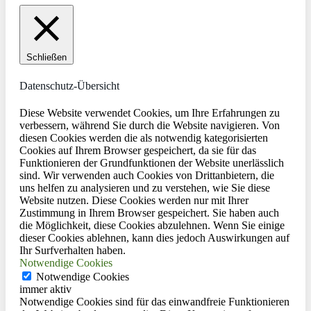
Schließen
Datenschutz-Übersicht
Diese Website verwendet Cookies, um Ihre Erfahrungen zu
verbessern, während Sie durch die Website navigieren. Von
diesen Cookies werden die als notwendig kategorisierten
Cookies auf Ihrem Browser gespeichert, da sie für das
Funktionieren der Grundfunktionen der Website unerlässlich
sind. Wir verwenden auch Cookies von Drittanbietern, die
uns helfen zu analysieren und zu verstehen, wie Sie diese
Website nutzen. Diese Cookies werden nur mit Ihrer
Zustimmung in Ihrem Browser gespeichert. Sie haben auch
die Möglichkeit, diese Cookies abzulehnen. Wenn Sie einige
dieser Cookies ablehnen, kann dies jedoch Auswirkungen auf
Ihr Surfverhalten haben.
Notwendige Cookies
Notwendige Cookies
immer aktiv
Notwendige Cookies sind für das einwandfreie Funktionieren